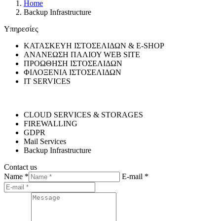
Home
Backup Infrastructure
Υπηρεσίες
ΚΑΤΑΣΚΕΥΗ ΙΣΤΟΣΕΛΙΔΩΝ & E-SHOP
ΑΝΑΝΕΩΣΗ ΠΑΛΙΟΥ WEB SITE
ΠΡΟΩΘΗΣΗ ΙΣΤΟΣΕΛΙΔΩΝ
ΦΙΛΟΞΕΝΙΑ ΙΣΤΟΣΕΛΙΔΩΝ
IT SERVICES
CLOUD SERVICES & STORAGES
FIREWALLING
GDPR
Mail Services
Backup Infrastructure
Contact us
Name *
E-mail *