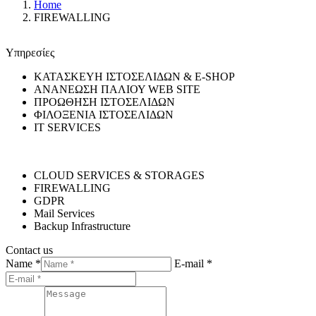
Home
FIREWALLING
Υπηρεσίες
ΚΑΤΑΣΚΕΥΗ ΙΣΤΟΣΕΛΙΔΩΝ & E-SHOP
ΑΝΑΝΕΩΣΗ ΠΑΛΙΟΥ WEB SITE
ΠΡΟΩΘΗΣΗ ΙΣΤΟΣΕΛΙΔΩΝ
ΦΙΛΟΞΕΝΙΑ ΙΣΤΟΣΕΛΙΔΩΝ
IT SERVICES
CLOUD SERVICES & STORAGES
FIREWALLING
GDPR
Mail Services
Backup Infrastructure
Contact us
Name *
E-mail *