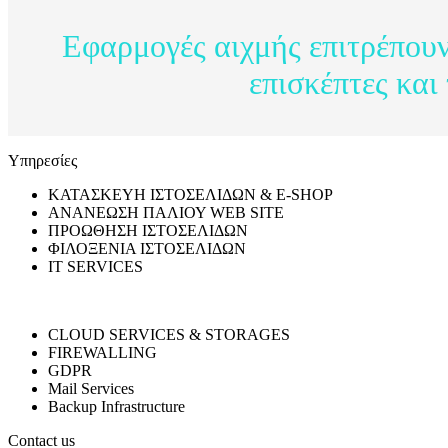
Eφαρμογές αιχμής επιτρέπου
επισκέπτες και
Υπηρεσίες
ΚΑΤΑΣΚΕΥΗ ΙΣΤΟΣΕΛΙΔΩΝ & E-SHOP
ΑΝΑΝΕΩΣΗ ΠΑΛΙΟΥ WEB SITE
ΠΡΟΩΘΗΣΗ ΙΣΤΟΣΕΛΙΔΩΝ
ΦΙΛΟΞΕΝΙΑ ΙΣΤΟΣΕΛΙΔΩΝ
IT SERVICES
CLOUD SERVICES & STORAGES
FIREWALLING
GDPR
Mail Services
Backup Infrastructure
Contact us