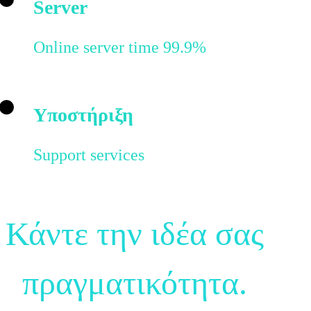
Server
Online server time 99.9%
Υποστήριξη
Support services
Κάντε την ιδέα σας
πραγματικότητα.