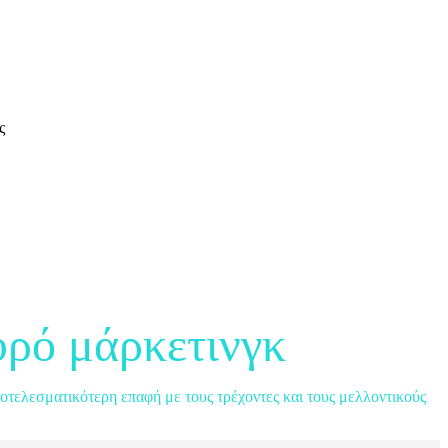
ς
υρό μάρκετινγκ
οτελεσματικότερη επαφή με τους τρέχοντες και τους μελλοντικούς