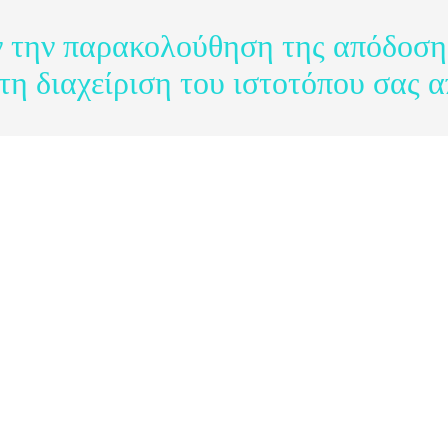
ν την παρακολούθηση της απόδοσης
 τη διαχείριση του ιστοτόπου σας 