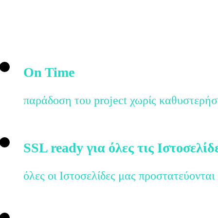
On Time
παράδοση του project χωρίς καθυστερήσ
SSL ready για όλες τις Ιστοσελίδ
όλες οι Ιστοσελίδες μας προστατεύονται α