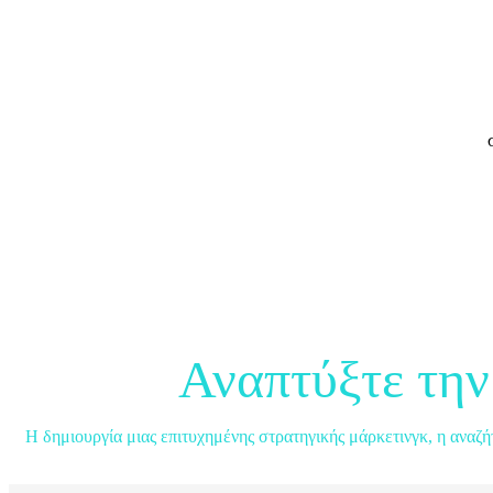
Αναπτύξτε την
Η δημιουργία μιας επιτυχημένης στρατηγικής μάρκετινγκ, η αναζ