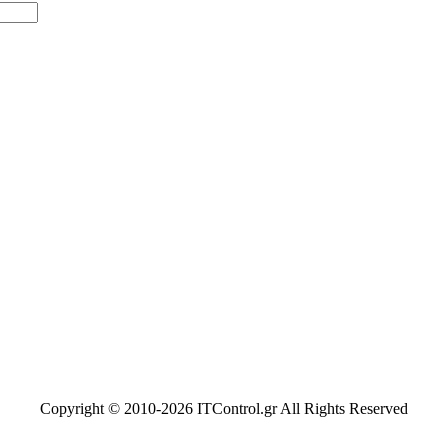
Copyright © 2010-
2026 ITControl.gr All Rights Reserved