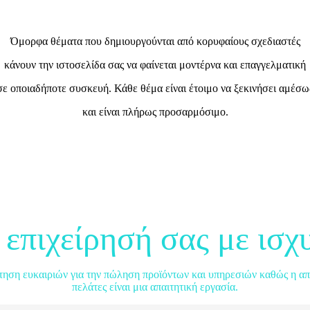
Όμορφα θέματα που δημιουργούνται από κορυφαίους σχεδιαστές
κάνουν την ιστοσελίδα σας να φαίνεται μοντέρνα και επαγγελματική
σε οποιαδήποτε συσκευή. Κάθε θέμα είναι έτοιμο να ξεκινήσει αμέσω
και είναι πλήρως προσαρμόσιμο.
 επιχείρησή σας με ισχ
ήτηση ευκαιριών για την πώληση προϊόντων και υπηρεσιών καθώς η απ
πελάτες είναι μια απαιτητική εργασία.